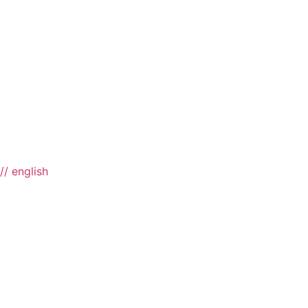
// english