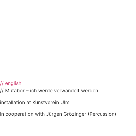
// english
// Mutabor – ich werde verwandelt werden
installation at Kunstverein Ulm
In cooperation with Jürgen Grözinger (Percussion)