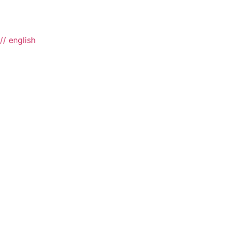
// english