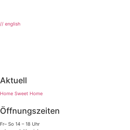
// english
Aktuell
Home Sweet Home
Öffnungszeiten
Fr– So 14 – 18 Uhr