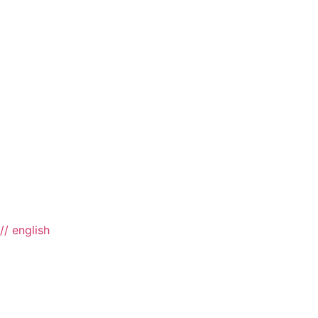
// english