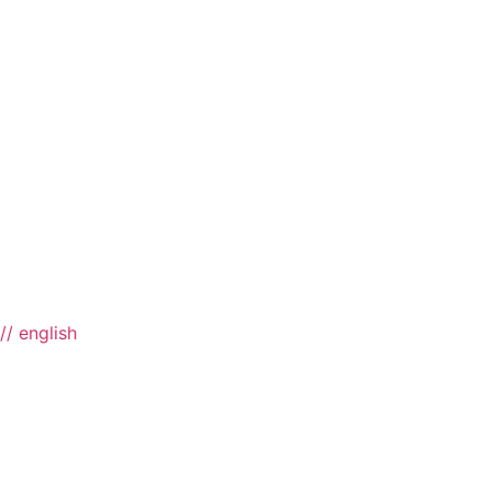
// english