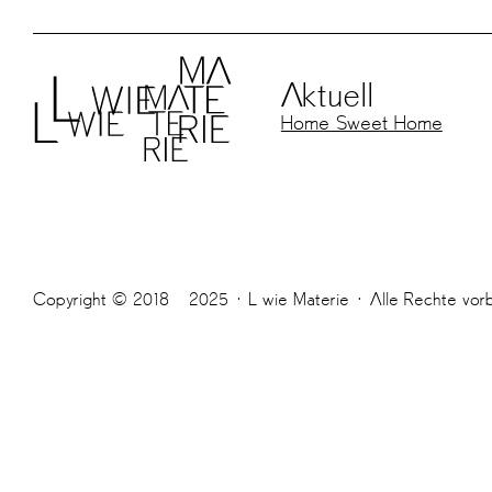
Aktuell
Home Sweet Home
Copyright © 2018 – 2025 · L wie Materie · Alle Rechte vor